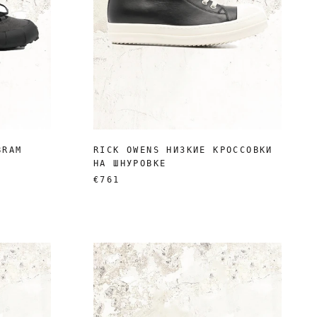
BRAM
RICK OWENS НИЗКИЕ КРОССОВКИ
НА ШНУРОВКЕ
€761