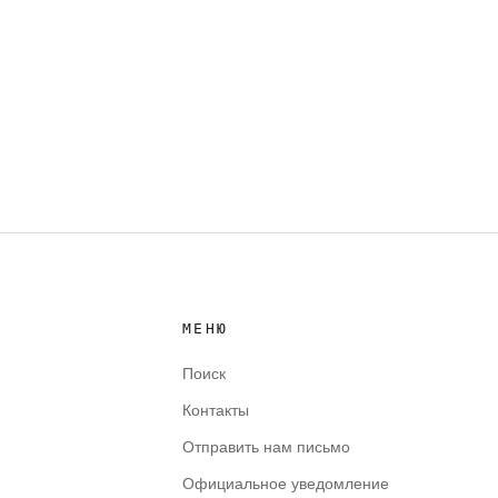
МЕНЮ
Поиск
Контакты
Отправить нам письмо
Официальное уведомление