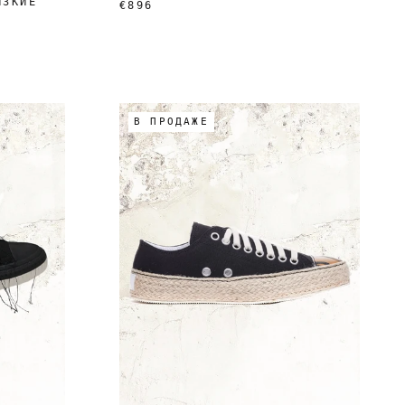
ИЗКИЕ
€896
В ПРОДАЖЕ