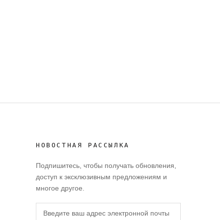
НОВОСТНАЯ РАССЫЛКА
Подпишитесь, чтобы получать обновления,
доступ к эксклюзивным предложениям и
многое другое.