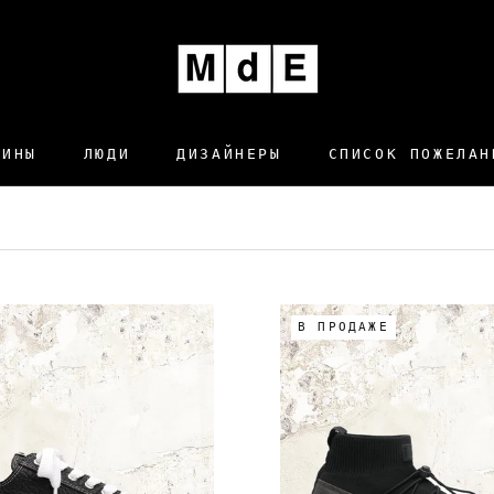
ЩИНЫ
ЛЮДИ
ДИЗАЙНЕРЫ
СПИСОК ПОЖЕЛАН
ДИЗАЙНЕРЫ
СПИСОК ПОЖЕЛАН
В ПРОДАЖЕ