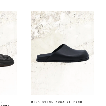
RO
RICK OWENS КОЖАНЫЕ МЮЛИ