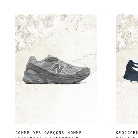
COMME DES GARÇONS HOMME
КРОССОВ