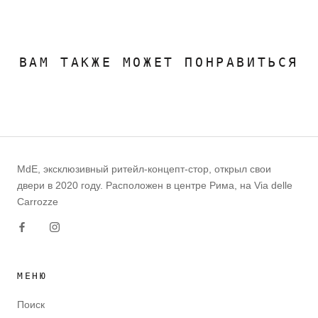
ВАМ ТАКЖЕ МОЖЕТ ПОНРАВИТЬСЯ
MdE, эксклюзивный ритейл-концепт-стор, открыл свои
двери в 2020 году. Расположен в центре Рима, на Via delle
Carrozze
МЕНЮ
Поиск