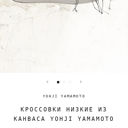
YOHJI YAMAMOTO
КРОССОВКИ НИЗКИЕ ИЗ
КАНВАСА YOHJI YAMAMOTO