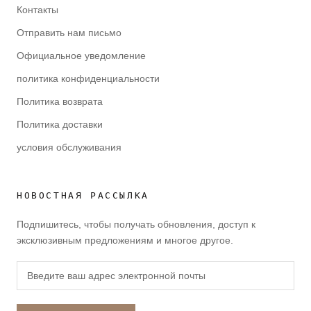
Контакты
Отправить нам письмо
Официальное уведомление
политика конфиденциальности
Политика возврата
Политика доставки
условия обслуживания
НОВОСТНАЯ РАССЫЛКА
Подпишитесь, чтобы получать обновления, доступ к
эксклюзивным предложениям и многое другое.