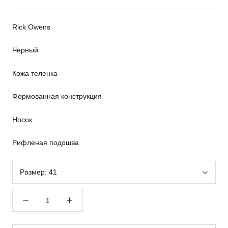
Rick Owens
Черный
Кожа теленка
Формованная конструкция
Носок
Рифленая подошва
Размер:
41