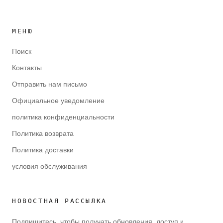
МЕНЮ
Поиск
Контакты
Отправить нам письмо
Официальное уведомление
политика конфиденциальности
Политика возврата
Политика доставки
условия обслуживания
НОВОСТНАЯ РАССЫЛКА
Подпишитесь, чтобы получать обновления, доступ к