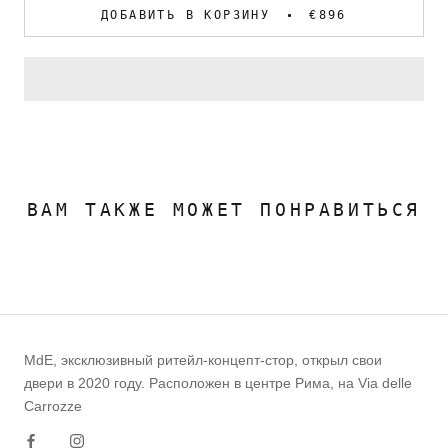
ДОБАВИТЬ В КОРЗИНУ
€896
ВАМ ТАКЖЕ МОЖЕТ ПОНРАВИТЬСЯ
MdE, эксклюзивный ритейл-концепт-стор, открыл свои
двери в 2020 году. Расположен в центре Рима, на Via delle
Carrozze