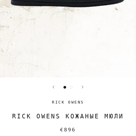
RICK OWENS
RICK OWENS КОЖАНЫЕ МЮЛИ
€896