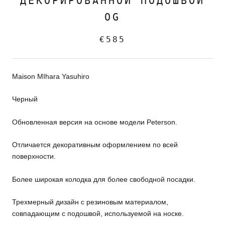
ДЕКОРИРОВАННОЙ ПОДОШВОЙ
OG
€585
Maison MIhara Yasuhiro
Черный
Обновленная версия на основе модели Peterson.
Отличается декоративным оформлением по всей
поверхности.
Более широкая колодка для более свободной посадки.
Трехмерный дизайн с резиновым материалом,
совпадающим с подошвой, используемой на носке.