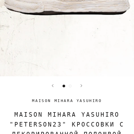
MAISON MIHARA YASUHIRO
MAISON MIHARA YASUHIRO
"PETERSON23" КРОССОВКИ С