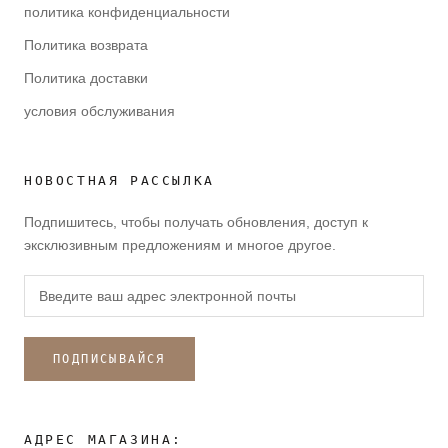
политика конфиденциальности
Политика возврата
Политика доставки
условия обслуживания
НОВОСТНАЯ РАССЫЛКА
Подпишитесь, чтобы получать обновления, доступ к
эксклюзивным предложениям и многое другое.
ПОДПИСЫВАЙСЯ
АДРЕС МАГАЗИНА: