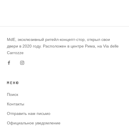
MdE, эксклюзивный ритейл-концепт-стор, открыл свои
двери в 2020 году. Расположен в центре Рима, на Via delle
Carrozze
МЕНЮ
Поиск
Контакты
Отправить нам письмо
Официальное уведомление