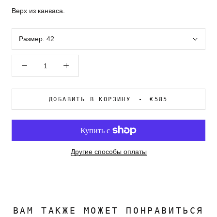
Верх из канваса.
Размер:
42
ДОБАВИТЬ В КОРЗИНУ
€585
Другие способы оплаты
ВАМ ТАКЖЕ МОЖЕТ ПОНРАВИТЬСЯ