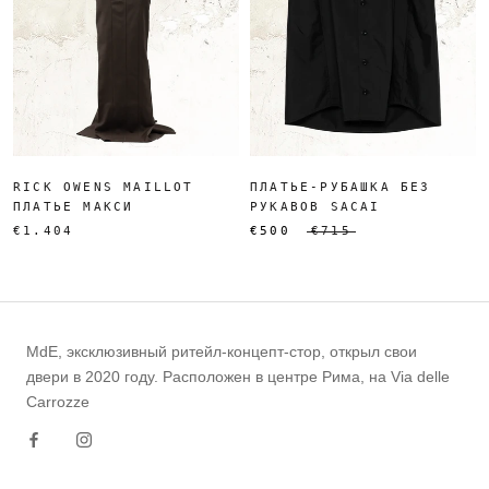
RICK OWENS MAILLOT
ПЛАТЬЕ-РУБАШКА БЕЗ
ПЛАТЬЕ МАКСИ
РУКАВОВ SACAI
€1.404
€500
€715
MdE, эксклюзивный ритейл-концепт-стор, открыл свои
двери в 2020 году. Расположен в центре Рима, на Via delle
Carrozze