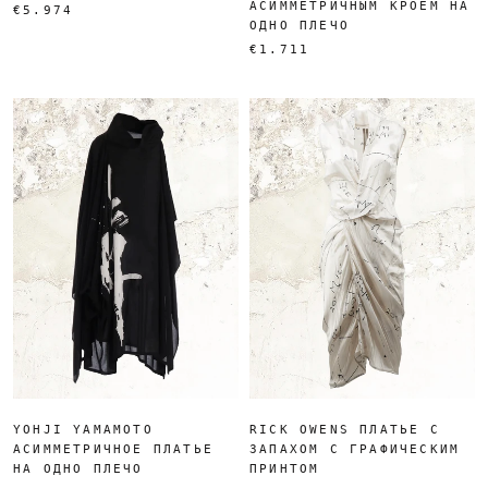
АСИММЕТРИЧНЫМ КРОЕМ НА
€5.974
ОДНО ПЛЕЧО
€1.711
YOHJI YAMAMOTO
RICK OWENS ПЛАТЬЕ С
АСИММЕТРИЧНОЕ ПЛАТЬЕ
ЗАПАХОМ С ГРАФИЧЕСКИМ
НА ОДНО ПЛЕЧО
ПРИНТОМ