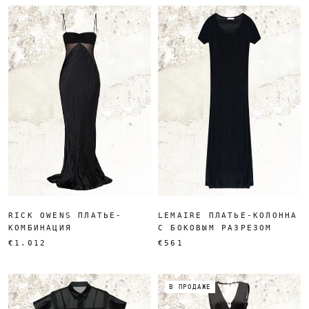
RICK OWENS ПЛАТЬЕ-
LEMAIRE ПЛАТЬЕ-КОЛОННА
КОМБИНАЦИЯ
С БОКОВЫМ РАЗРЕЗОМ
€1.012
€561
В ПРОДАЖЕ