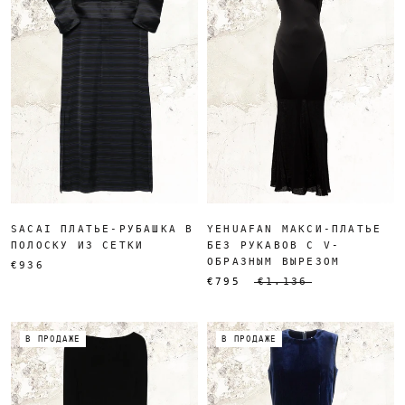
SACAI ПЛАТЬЕ-РУБАШКА В
YEHUAFAN МАКСИ-ПЛАТЬЕ
ПОЛОСКУ ИЗ СЕТКИ
БЕЗ РУКАВОВ С V-
ОБРАЗНЫМ ВЫРЕЗОМ
€936
€795
€1.136
В ПРОДАЖЕ
В ПРОДАЖЕ