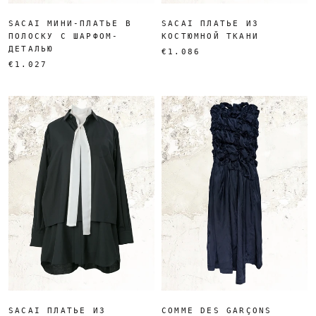
SACAI МИНИ-ПЛАТЬЕ В
SACAI ПЛАТЬЕ ИЗ
ПОЛОСКУ С ШАРФОМ-
КОСТЮМНОЙ ТКАНИ
ДЕТАЛЬЮ
€1.086
€1.027
SACAI ПЛАТЬЕ ИЗ
COMME DES GARÇONS