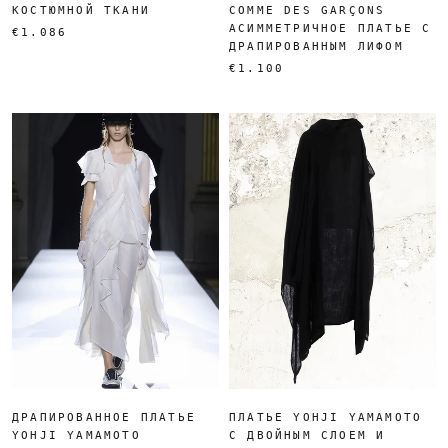
КОСТЮМНОЙ ТКАНИ
COMME DES GARÇONS
АСИММЕТРИЧНОЕ ПЛАТЬЕ С
€1.086
ДРАПИРОВАННЫМ ЛИФОМ
€1.100
ДРАПИРОВАННОЕ ПЛАТЬЕ
ПЛАТЬЕ YOHJI YAMAMOTO
YOHJI YAMAMOTO
С ДВОЙНЫМ СЛОЕМ И