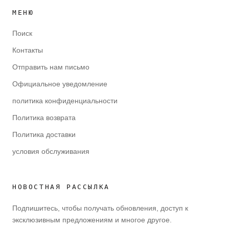
МЕНЮ
Поиск
Контакты
Отправить нам письмо
Официальное уведомление
политика конфиденциальности
Политика возврата
Политика доставки
условия обслуживания
НОВОСТНАЯ РАССЫЛКА
Подпишитесь, чтобы получать обновления, доступ к
эксклюзивным предложениям и многое другое.