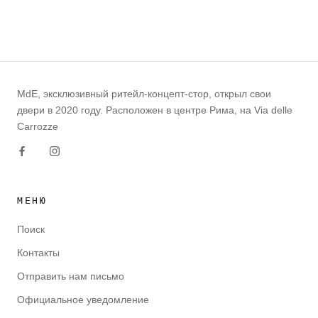
MdE, эксклюзивный ритейл-концепт-стор, открыл свои
двери в 2020 году. Расположен в центре Рима, на Via delle
Carrozze
МЕНЮ
Поиск
Контакты
Отправить нам письмо
Официальное уведомление