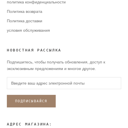
политика конфиденциальности
Политика возврата
Политика доставки
условия обслуживания
НОВОСТНАЯ РАССЫЛКА
Подпишитесь, чтобы получать обновления, доступ к
эксклюзивным предложениям и многое другое.
ПОДПИСЫВАЙСЯ
АДРЕС МАГАЗИНА: