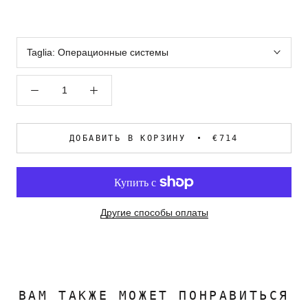
Taglia:
Операционные системы
ДОБАВИТЬ В КОРЗИНУ
€714
Другие способы оплаты
ВАМ ТАКЖЕ МОЖЕТ ПОНРАВИТЬСЯ