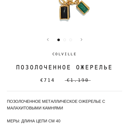
COLVILLE
ПОЗОЛОЧЕННОЕ ОЖЕРЕЛЬЕ
€714
€1.190
ПОЗОЛОЧЕННОЕ МЕТАЛЛИЧЕСКОЕ ОЖЕРЕЛЬЕ С
МАЛАХИТОВЫМИ КАМНЯМИ
МЕРЫ: ДЛИНА ЦЕПИ CM 40