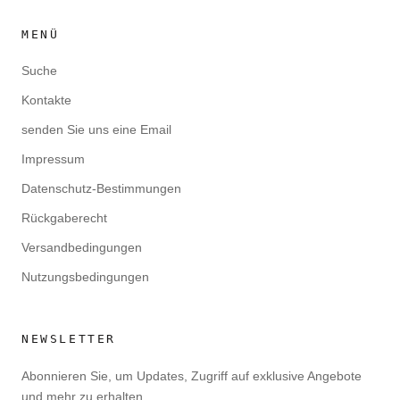
MENÜ
Suche
Kontakte
senden Sie uns eine Email
Impressum
Datenschutz-Bestimmungen
Rückgaberecht
Versandbedingungen
Nutzungsbedingungen
NEWSLETTER
Abonnieren Sie, um Updates, Zugriff auf exklusive Angebote
und mehr zu erhalten.