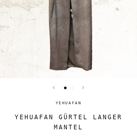
YEHUAFAN
YEHUAFAN GÜRTEL LANGER
MANTEL