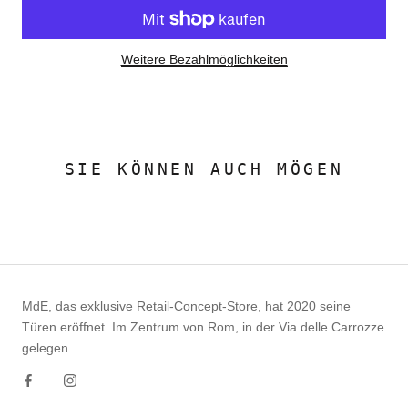
Weitere Bezahlmöglichkeiten
SIE KÖNNEN AUCH MÖGEN
MdE, das exklusive Retail-Concept-Store, hat 2020 seine
Türen eröffnet. Im Zentrum von Rom, in der Via delle Carrozze
gelegen