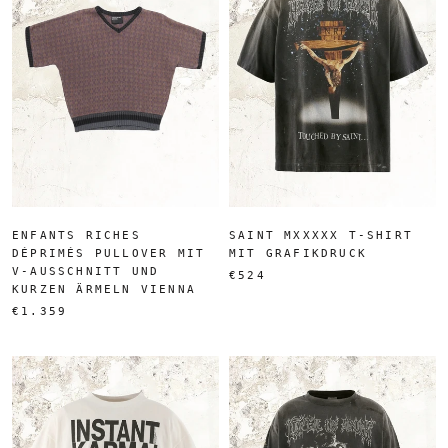
ENFANTS RICHES
SAINT MXXXXX T-SHIRT
DÉPRIMÉS PULLOVER MIT
MIT GRAFIKDRUCK
V-AUSSCHNITT UND
€524
KURZEN ÄRMELN VIENNA
€1.359