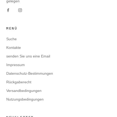
gelegen
MENÜ
Suche
Kontakte
senden Sie uns eine Email
Impressum
Datenschutz-Bestimmungen
Rückgaberecht
Versandbedingungen
Nutzungsbedingungen