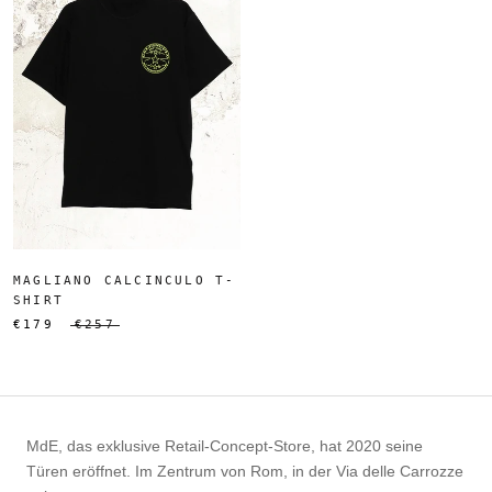
MAGLIANO CALCINCULO T-
SHIRT
€179
€257
MdE, das exklusive Retail-Concept-Store, hat 2020 seine
Türen eröffnet. Im Zentrum von Rom, in der Via delle Carrozze