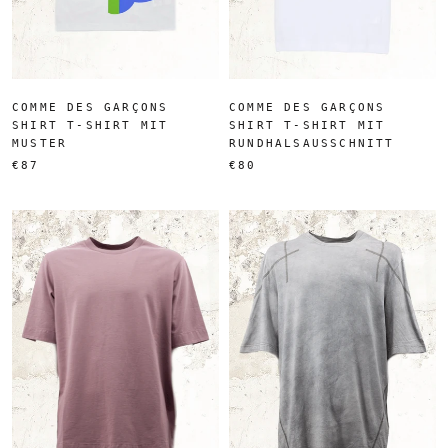
COMME DES GARÇONS
COMME DES GARÇONS
SHIRT T-SHIRT MIT
SHIRT T-SHIRT MIT
MUSTER
RUNDHALSAUSSCHNITT
€87
€80