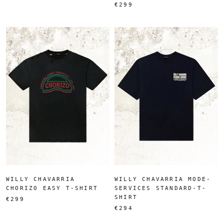
€299
WILLY CHAVARRIA
WILLY CHAVARRIA MODE-
CHORIZO EASY T-SHIRT
SERVICES STANDARD-T-
SHIRT
€299
€294