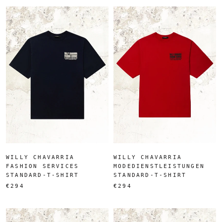
WILLY CHAVARRIA
WILLY CHAVARRIA
FASHION SERVICES
MODEDIENSTLEISTUNGEN
STANDARD-T-SHIRT
STANDARD-T-SHIRT
€294
€294