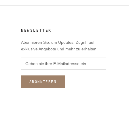
NEWSLETTER
Abonnieren Sie, um Updates, Zugriff auf
exklusive Angebote und mehr zu erhalten.
ABONNIEREN