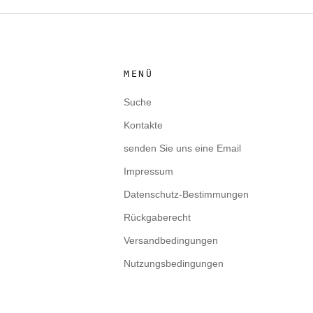
MENÜ
Suche
Kontakte
senden Sie uns eine Email
Impressum
Datenschutz-Bestimmungen
Rückgaberecht
Versandbedingungen
Nutzungsbedingungen