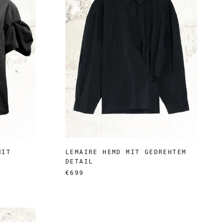
MIT
LEMAIRE HEMD MIT GEDREHTEM
DETAIL
€699