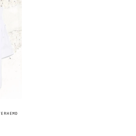
TERHEMD