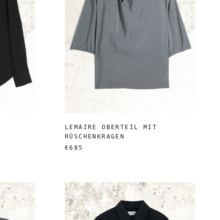
LEMAIRE OBERTEIL MIT
RÜSCHENKRAGEN
€685