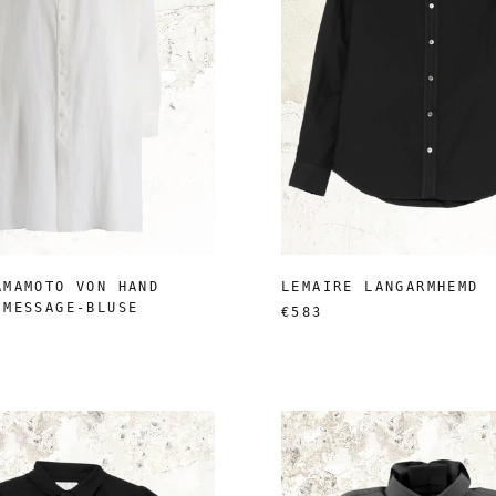
AMAMOTO VON HAND
LEMAIRE LANGARMHEMD
 MESSAGE-BLUSE
€583