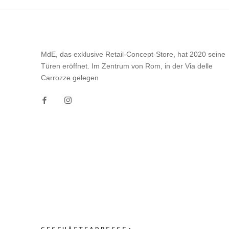
MdE, das exklusive Retail-Concept-Store, hat 2020 seine
Türen eröffnet. Im Zentrum von Rom, in der Via delle
Carrozze gelegen