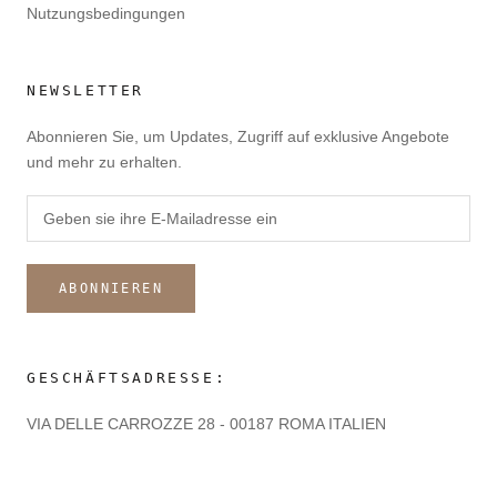
Nutzungsbedingungen
NEWSLETTER
Abonnieren Sie, um Updates, Zugriff auf exklusive Angebote
und mehr zu erhalten.
ABONNIEREN
GESCHÄFTSADRESSE:
VIA DELLE CARROZZE 28 - 00187 ROMA ITALIEN