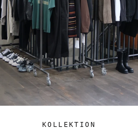
KOLLEKTION