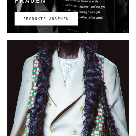
FRAUEN
PRODUKTE ANSEHEN