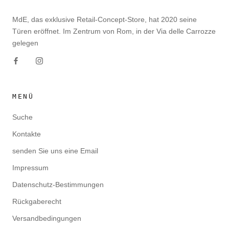
MdE, das exklusive Retail-Concept-Store, hat 2020 seine
Türen eröffnet. Im Zentrum von Rom, in der Via delle Carrozze
gelegen
MENÜ
Suche
Kontakte
senden Sie uns eine Email
Impressum
Datenschutz-Bestimmungen
Rückgaberecht
Versandbedingungen