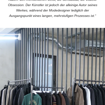
Obsession. Der Künstler ist jedoch der alleinige Autor seines
Werkes, während der Modedesigner lediglich der
Ausgangspunkt eines langen, mehrstufigen Prozesses ist.“