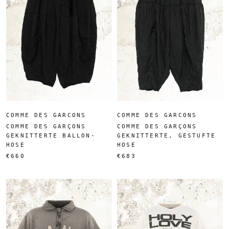
COMME DES GARCONS
COMME DES GARCONS
COMME DES GARÇONS
COMME DES GARÇONS
GEKNITTERTE BALLON-
GEKNITTERTE, GESTUFTE
HOSE
HOSE
€660
€683