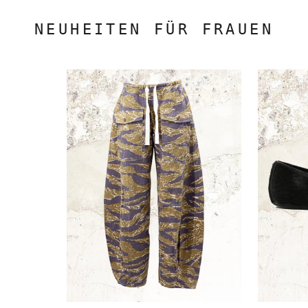
NEUHEITEN FÜR FRAUEN