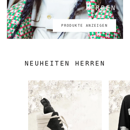
HERREN
PRODUKTE ANZEIGEN
NEUHEITEN HERREN