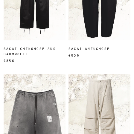
SACAI CHINOHOSE AUS
SACAI ANZUGHOSE
BAUMWOLLE
€856
€856