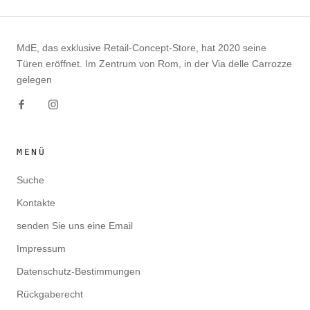
MdE, das exklusive Retail-Concept-Store, hat 2020 seine
Türen eröffnet. Im Zentrum von Rom, in der Via delle Carrozze
gelegen
MENÜ
Suche
Kontakte
senden Sie uns eine Email
Impressum
Datenschutz-Bestimmungen
Rückgaberecht