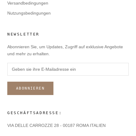
Versandbedingungen
Nutzungsbedingungen
NEWSLETTER
Abonnieren Sie, um Updates, Zugriff auf exklusive Angebote
und mehr zu erhalten.
ABONNIEREN
GESCHÄFTSADRESSE:
VIA DELLE CARROZZE 28 - 00187 ROMA ITALIEN