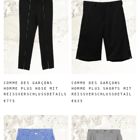
COMME DES GARÇONS
COMME DES GARÇONS
HOMME PLUS HOSE MIT
HOMME PLUS SHORTS MIT
REISSVERSCHLUSSDETAILS
REISSVERSCHLUSSDETAIL
€775
€635