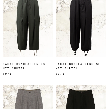
SACAI BUNDFALTENHOSE
SACAI BUNDFALTENHOSE
MIT GÜRTEL
MIT GÜRTEL
€971
€971