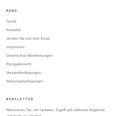
MENÜ
Suche
Kontakte
senden Sie uns eine Email
Impressum
Datenschutz-Bestimmungen
Rückgaberecht
Versandbedingungen
Nutzungsbedingungen
NEWSLETTER
Abonnieren Sie, um Updates, Zugriff auf exklusive Angebote
und mehr zu erhalten.