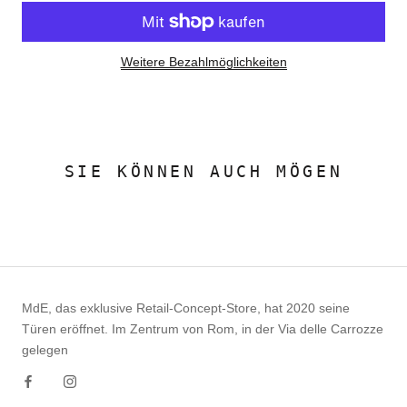
Weitere Bezahlmöglichkeiten
SIE KÖNNEN AUCH MÖGEN
MdE, das exklusive Retail-Concept-Store, hat 2020 seine
Türen eröffnet. Im Zentrum von Rom, in der Via delle Carrozze
gelegen