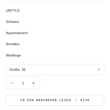
UNTTLD
Schwarz
Asymmetrisch
Ärmellos
Minilänge
Größe:
36
IN DEN WARENKORB LEGEN
€290