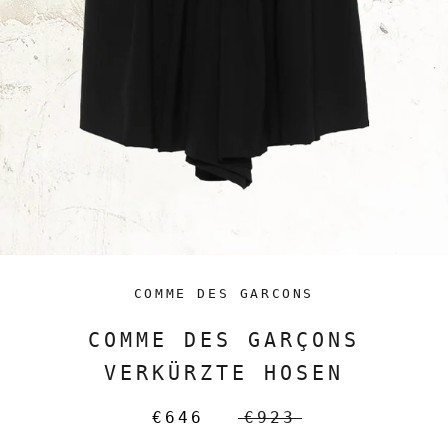
COMME DES GARCONS
COMME DES GARÇONS
VERKÜRZTE HOSEN
€646
€923