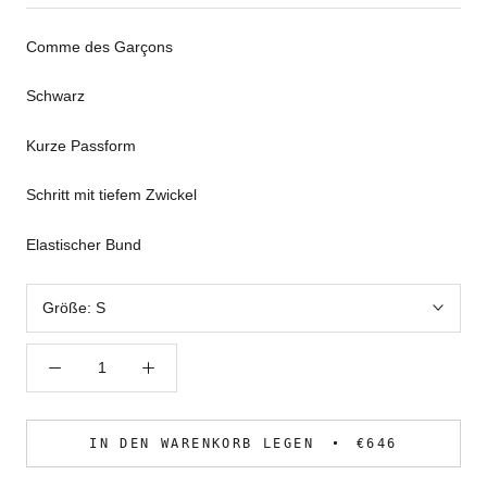
Comme des Garçons
Schwarz
Kurze Passform
Schritt mit tiefem Zwickel
Elastischer Bund
Größe:
S
IN DEN WARENKORB LEGEN
€646