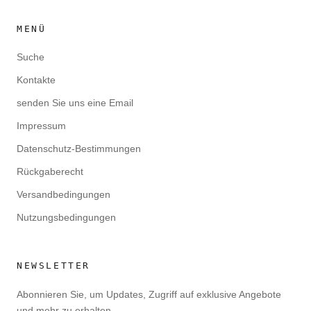
MENÜ
Suche
Kontakte
senden Sie uns eine Email
Impressum
Datenschutz-Bestimmungen
Rückgaberecht
Versandbedingungen
Nutzungsbedingungen
NEWSLETTER
Abonnieren Sie, um Updates, Zugriff auf exklusive Angebote
und mehr zu erhalten.