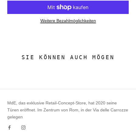
Weitere Bezahlmöglichkeiten
SIE KÖNNEN AUCH MÖGEN
MdE, das exklusive Retail-Concept-Store, hat 2020 seine
Türen eröffnet. Im Zentrum von Rom, in der Via delle Carrozze
gelegen