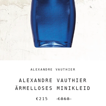
ALEXANDRE VAUTHIER
ALEXANDRE VAUTHIER
ÄRMELLOSES MINIKLEID
€215
€868