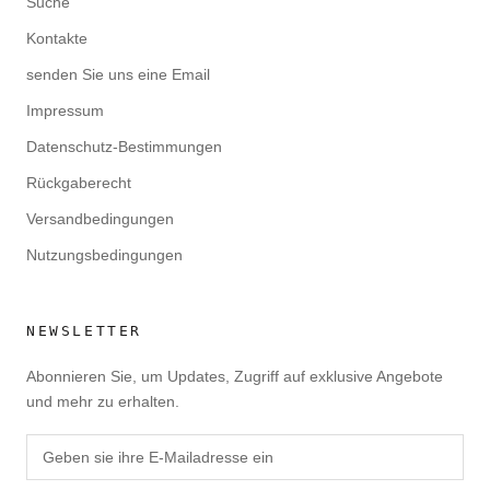
Suche
Kontakte
senden Sie uns eine Email
Impressum
Datenschutz-Bestimmungen
Rückgaberecht
Versandbedingungen
Nutzungsbedingungen
NEWSLETTER
Abonnieren Sie, um Updates, Zugriff auf exklusive Angebote
und mehr zu erhalten.