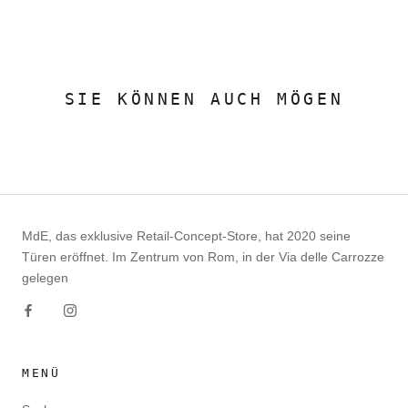
SIE KÖNNEN AUCH MÖGEN
MdE, das exklusive Retail-Concept-Store, hat 2020 seine
Türen eröffnet. Im Zentrum von Rom, in der Via delle Carrozze
gelegen
MENÜ