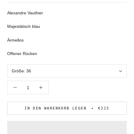
Alexandre Vauthier
Majestätisch blau
Ärmellos
Offener Rücken
Größe:
36
IN DEN WARENKORB LEGEN
€215