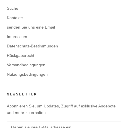
Suche
Kontakte
senden Sie uns eine Email
Impressum
Datenschutz-Bestimmungen
Rückgaberecht
Versandbedingungen
Nutzungsbedingungen
NEWSLETTER
Abonnieren Sie, um Updates, Zugriff auf exklusive Angebote
und mehr zu erhalten.