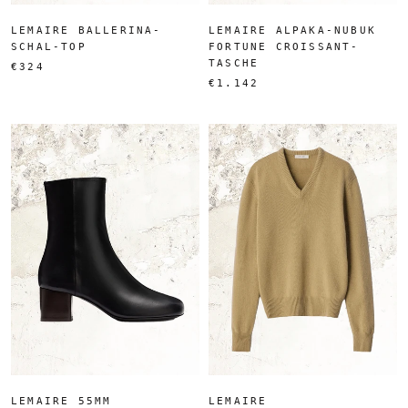
LEMAIRE BALLERINA-
LEMAIRE ALPAKA-NUBUK
SCHAL-TOP
FORTUNE CROISSANT-
TASCHE
€324
€1.142
LEMAIRE 55MM
LEMAIRE