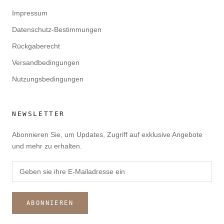
Impressum
Datenschutz-Bestimmungen
Rückgaberecht
Versandbedingungen
Nutzungsbedingungen
NEWSLETTER
Abonnieren Sie, um Updates, Zugriff auf exklusive Angebote
und mehr zu erhalten.
ABONNIEREN