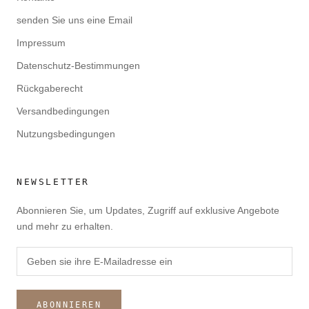
senden Sie uns eine Email
Impressum
Datenschutz-Bestimmungen
Rückgaberecht
Versandbedingungen
Nutzungsbedingungen
NEWSLETTER
Abonnieren Sie, um Updates, Zugriff auf exklusive Angebote
und mehr zu erhalten.
ABONNIEREN