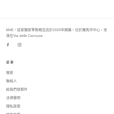
MdE，這家獨家零售概念店於2020年開幕。位於羅馬市中心，坐
落在Via delle Carrozze
菜單
搜索
聯絡人
給我們發郵件
法律聲明
隱私政策