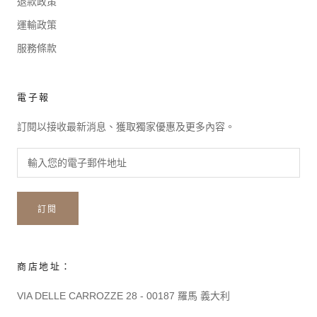
退款政策
運輸政策
服務條款
電子報
訂閱以接收最新消息、獲取獨家優惠及更多內容。
訂閱
商店地址：
VIA DELLE CARROZZE 28 - 00187 羅馬 義大利