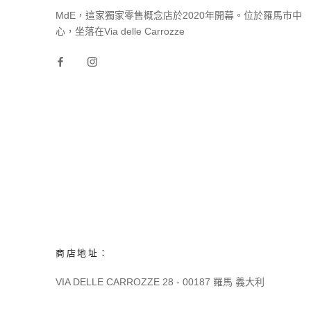
MdE，這家獨家零售概念店於2020年開幕。位於羅馬市中
心，坐落在Via delle Carrozze
商店地址：
VIA DELLE CARROZZE 28 - 00187 羅馬 義大利