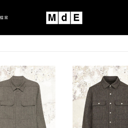
檔案
檔案