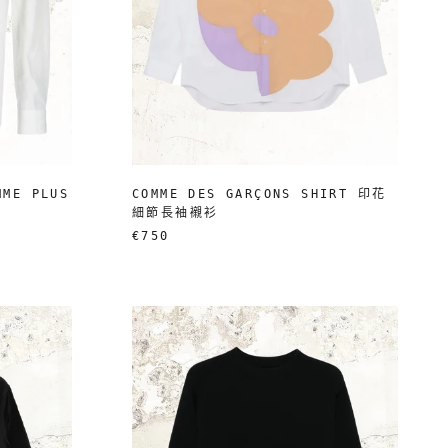
MME PLUS
COMME DES GARÇONS SHIRT 印花
細節長袖襯衫
€750