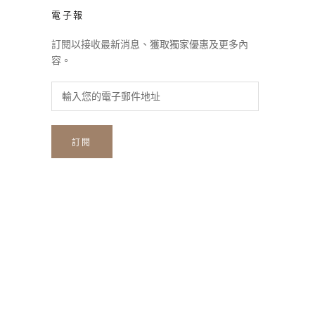
電子報
訂閱以接收最新消息、獲取獨家優惠及更多內
容。
訂閱