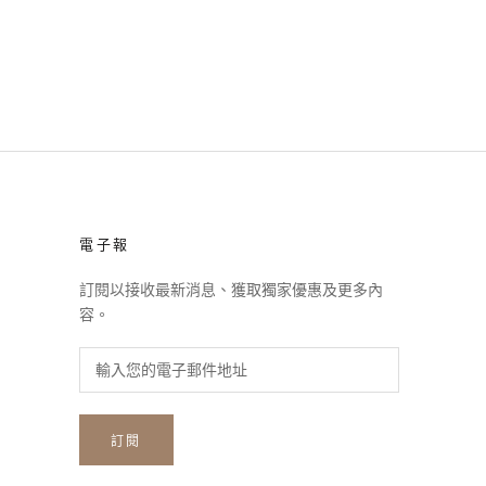
電子報
訂閱以接收最新消息、獲取獨家優惠及更多內
容。
訂閱