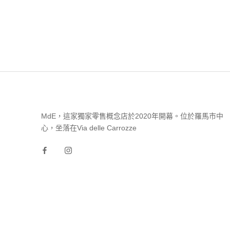
MdE，這家獨家零售概念店於2020年開幕。位於羅馬市中
心，坐落在Via delle Carrozze