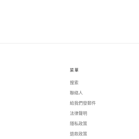
菜單
搜索
聯絡人
給我們發郵件
法律聲明
隱私政策
退款政策