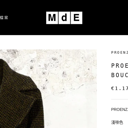
檔案
檔案
PROEN
PRO
BOU
€1.1
PROENZ
淺啡色