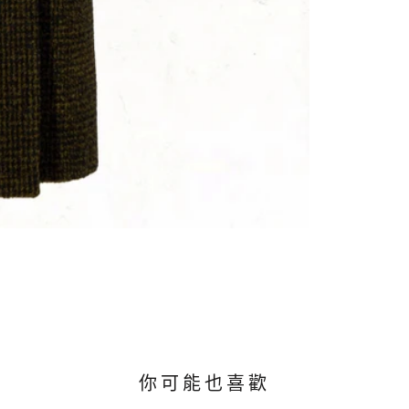
你可能也喜歡