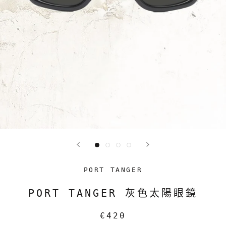
PORT TANGER
PORT TANGER 灰色太陽眼鏡
€420