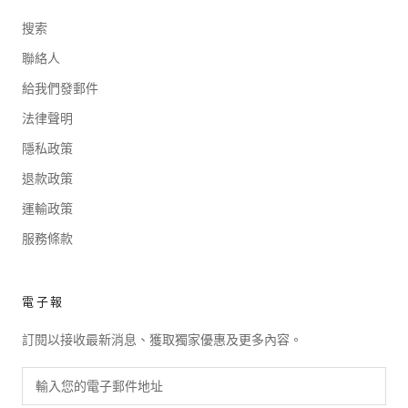
搜索
聯絡人
給我們發郵件
法律聲明
隱私政策
退款政策
運輸政策
服務條款
電子報
訂閱以接收最新消息、獲取獨家優惠及更多內容。