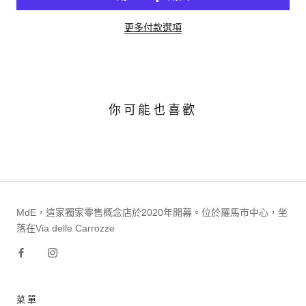
更多付款選項
你可能也喜歡
MdE，這家獨家零售概念店於2020年開幕。位於羅馬市中心，坐
落在Via delle Carrozze
菜單