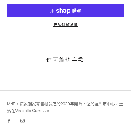
更多付款選項
你可能也喜歡
MdE，這家獨家零售概念店於2020年開幕。位於羅馬市中心，坐
落在Via delle Carrozze