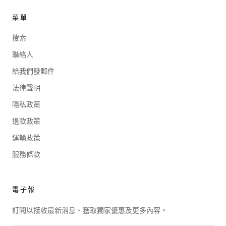
菜單
搜索
聯絡人
給我們發郵件
法律聲明
隱私政策
退款政策
運輸政策
服務條款
電子報
訂閱以接收最新消息、獲取獨家優惠及更多內容。