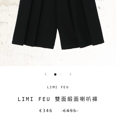
LIMI FEU
LIMI FEU 雙面緞面喇叭褲
€346
€495