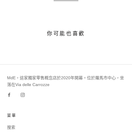
你可能也喜歡
MdE，這家獨家零售概念店於2020年開幕。位於羅馬市中心，坐
落在Via delle Carrozze
菜單
搜索