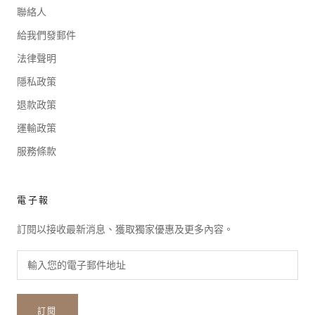
聯絡人
給我們發郵件
法律聲明
隱私政策
退款政策
運輸政策
服務條款
電子報
訂閱以接收最新消息、獲取獨家優惠及更多內容。
訂閱