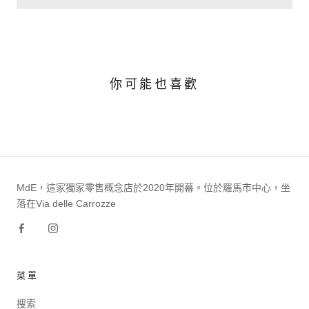
你可能也喜歡
MdE，這家獨家零售概念店於2020年開幕。位於羅馬市中心，坐
落在Via delle Carrozze
菜單
搜索