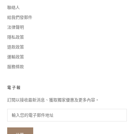
聯絡人
給我們發郵件
法律聲明
隱私政策
退款政策
運輸政策
服務條款
電子報
訂閱以接收最新消息、獲取獨家優惠及更多內容。