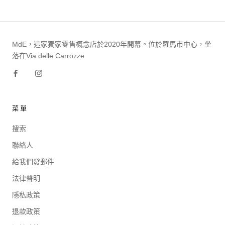
MdE，這家獨家零售概念店於2020年開幕。位於羅馬市中心，坐
落在Via delle Carrozze
菜單
搜索
聯絡人
給我們發郵件
法律聲明
隱私政策
退款政策