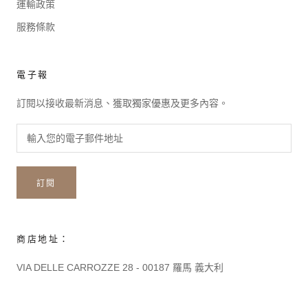
運輸政策
服務條款
電子報
訂閱以接收最新消息、獲取獨家優惠及更多內容。
訂閱
商店地址：
VIA DELLE CARROZZE 28 - 00187 羅馬 義大利