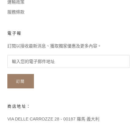
運輸政策
服務條款
電子報
訂閱以接收最新消息、獲取獨家優惠及更多內容。
訂閱
商店地址：
VIA DELLE CARROZZE 28 - 00187 羅馬 義大利