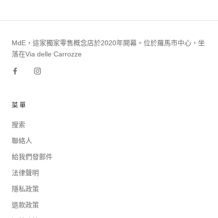
MdE，這家獨家零售概念店於2020年開幕。位於羅馬市中心，坐
落在Via delle Carrozze
菜單
搜索
聯絡人
給我們發郵件
法律聲明
隱私政策
退款政策