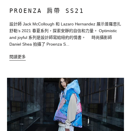
PROENZA 肩帶 SS21
設計師 Jack McCollough 和 Lazaro Hernandez 展示普羅恩扎
舒勒‘s 2021 春夏系列，探索安靜的自信和力量。 Optimistic
and joyful 系列是設計師寫給紐約的情書。 時尚攝影師
Daniel Shea 拍攝了 Proenza S...
閱讀更多