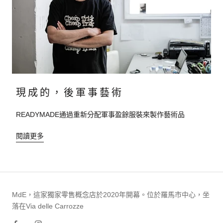
現成的，後軍事藝術
READYMADE通過重新分配軍事盈餘服裝來製作藝術品
閱讀更多
MdE，這家獨家零售概念店於2020年開幕。位於羅馬市中心，坐
落在Via delle Carrozze