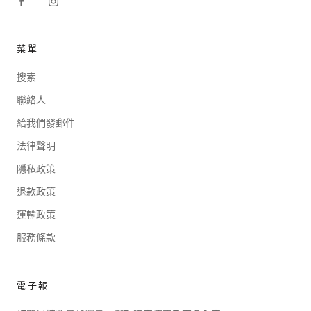
菜單
搜索
聯絡人
給我們發郵件
法律聲明
隱私政策
退款政策
運輸政策
服務條款
電子報