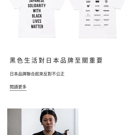
黑色生活對日本品牌至關重要
日本品牌聯合起來反對不公正
閱讀更多