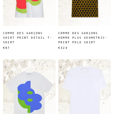
COMME DES GARÇONS
COMME DES GARÇONS
SHIRT PRINT DETAIL T-
HOMME PLUS GEOMETRIC-
SHIRT
PRINT POLO SHIRT
€87
€324