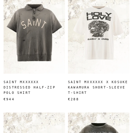
SAINT MXXXXXX
SAINT MXXXXXX X KOSUKE
DISTRESSED HALF-ZIP
KAWAMURA SHORT-SLEEVE
POLO SHIRT
T-SHIRT
€944
€288