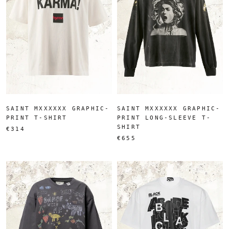
SAINT MXXXXXX GRAPHIC-
SAINT MXXXXXX GRAPHIC-
PRINT T-SHIRT
PRINT LONG-SLEEVE T-
SHIRT
€314
€655