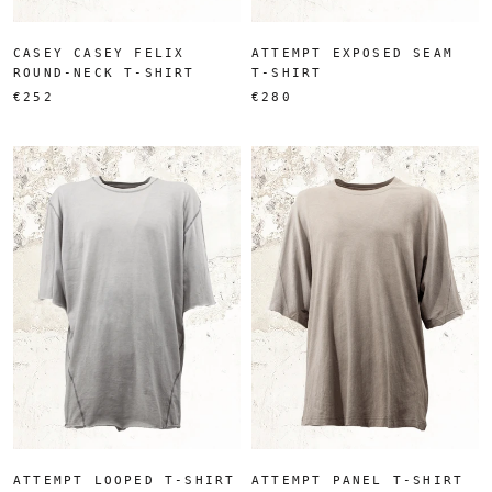
CASEY CASEY FELIX
ATTEMPT EXPOSED SEAM
ROUND-NECK T-SHIRT
T-SHIRT
€252
€280
ATTEMPT LOOPED T-SHIRT
ATTEMPT PANEL T-SHIRT