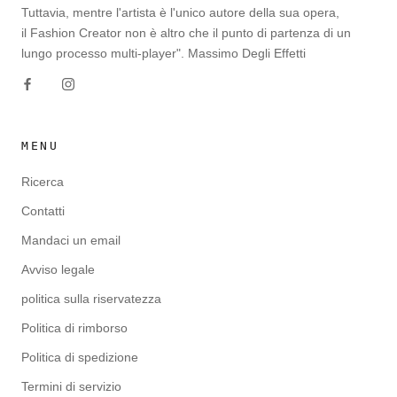
Tuttavia, mentre l'artista è l'unico autore della sua opera,
il Fashion Creator non è altro che il punto di partenza di un
lungo processo multi-player". Massimo Degli Effetti
MENU
Ricerca
Contatti
Mandaci un email
Avviso legale
politica sulla riservatezza
Politica di rimborso
Politica di spedizione
Termini di servizio