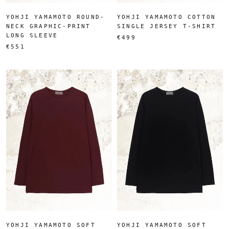
YOHJI YAMAMOTO ROUND-
YOHJI YAMAMOTO COTTON
NECK GRAPHIC-PRINT
SINGLE JERSEY T-SHIRT
LONG SLEEVE
€499
€551
YOHJI YAMAMOTO SOFT
YOHJI YAMAMOTO SOFT