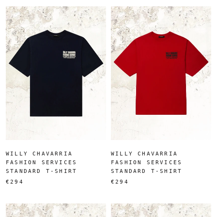
WILLY CHAVARRIA
WILLY CHAVARRIA
FASHION SERVICES
FASHION SERVICES
STANDARD T-SHIRT
STANDARD T-SHIRT
€294
€294