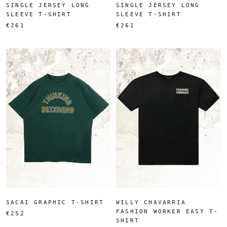
SINGLE JERSEY LONG
SINGLE JERSEY LONG
SLEEVE T-SHIRT
SLEEVE T-SHIRT
€261
€261
SACAI GRAPHIC T-SHIRT
WILLY CHAVARRIA
FASHION WORKER EASY T-
€252
SHIRT