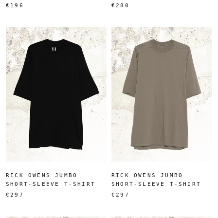
€196
€280
RICK OWENS JUMBO
RICK OWENS JUMBO
SHORT-SLEEVE T-SHIRT
SHORT-SLEEVE T-SHIRT
€297
€297