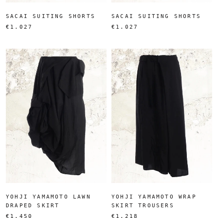
SACAI SUITING SHORTS
SACAI SUITING SHORTS
€1.027
€1.027
YOHJI YAMAMOTO LAWN
YOHJI YAMAMOTO WRAP
DRAPED SKIRT
SKIRT TROUSERS
€1.450
€1.218