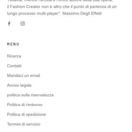
il Fashion Creator non è altro che il punto di partenza di un
lungo processo multi-player". Massimo Degli Effetti
MENU
Ricerca
Contatti
Mandaci un email
Avviso legale
politica sulla riservatezza
Politica di rimborso
Politica di spedizione
Termini di servizio