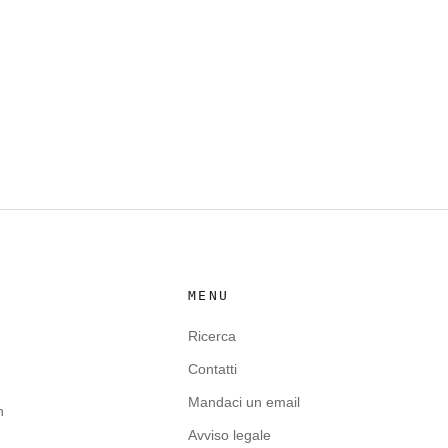
MENU
Ricerca
Contatti
Mandaci un email
n
Avviso legale