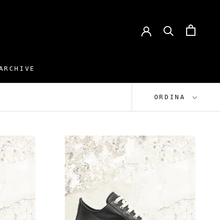
ARCHIVE
ARCHIVE
ORDINA