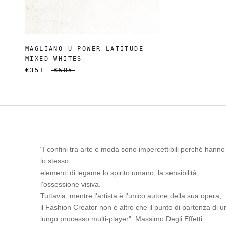
MAGLIANO U-POWER LATITUDE
MIXED WHITES
€351
€585
“I confini tra arte e moda sono impercettibili perché hanno
lo stesso
elementi di legame:lo spirito umano, la sensibilità,
l'ossessione visiva.
Tuttavia, mentre l'artista è l'unico autore della sua opera,
il Fashion Creator non è altro che il punto di partenza di u
lungo processo multi-player". Massimo Degli Effetti