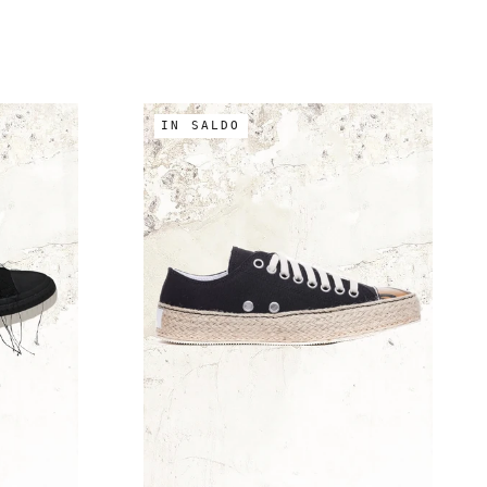
IN SALDO