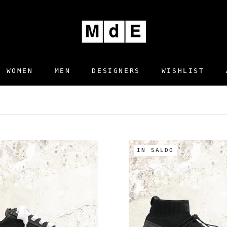
WOMEN
MEN
DESIGNERS
WISHLIST
DESIGNERS
WISHLIST
IN SALDO