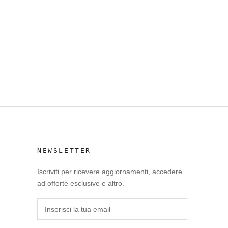
NEWSLETTER
Iscriviti per ricevere aggiornamenti, accedere
ad offerte esclusive e altro.