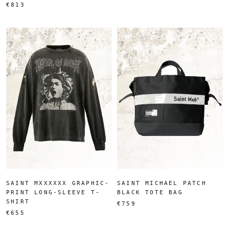
€813
SAINT MXXXXXX GRAPHIC-
SAINT MICHAEL PATCH
PRINT LONG-SLEEVE T-
BLACK TOTE BAG
SHIRT
€759
€655