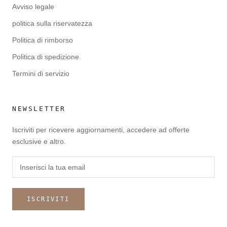
Avviso legale
politica sulla riservatezza
Politica di rimborso
Politica di spedizione
Termini di servizio
NEWSLETTER
Iscriviti per ricevere aggiornamenti, accedere ad offerte
esclusive e altro.
ISCRIVITI