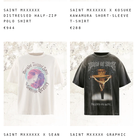
SAINT MXXXXXX
SAINT MXXXXXX X KOSUKE
DISTRESSED HALF-ZIP
KAWAMURA SHORT-SLEEVE
POLO SHIRT
T-SHIRT
€944
€288
SAINT MXXXXXX X SEAN
SAINT MXXXXX GRAPHIC