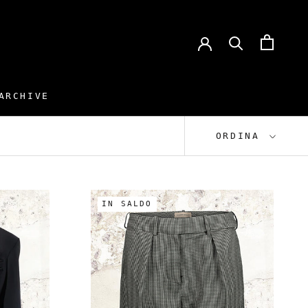
ARCHIVE
ARCHIVE
ORDINA
IN SALDO