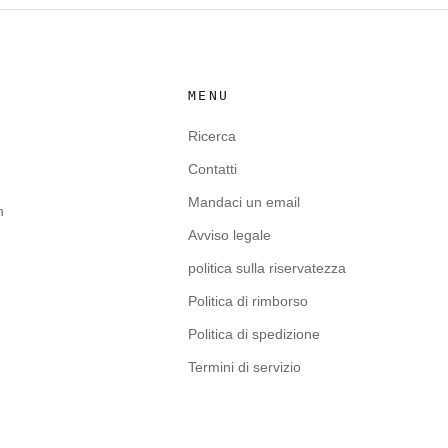
MENU
Ricerca
Contatti
Mandaci un email
n
Avviso legale
politica sulla riservatezza
Politica di rimborso
Politica di spedizione
Termini di servizio