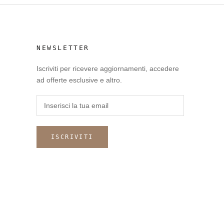
NEWSLETTER
Iscriviti per ricevere aggiornamenti, accedere
ad offerte esclusive e altro.
ISCRIVITI