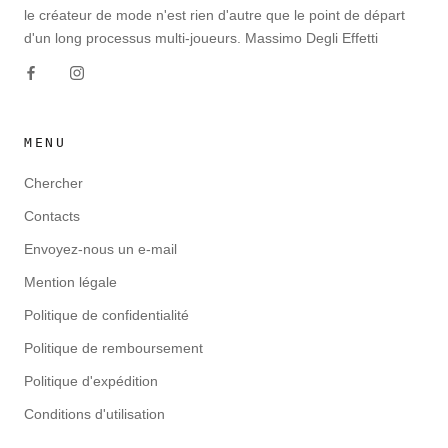
le créateur de mode n'est rien d'autre que le point de départ
d'un long processus multi-joueurs. Massimo Degli Effetti
MENU
Chercher
Contacts
Envoyez-nous un e-mail
Mention légale
Politique de confidentialité
Politique de remboursement
Politique d'expédition
Conditions d'utilisation