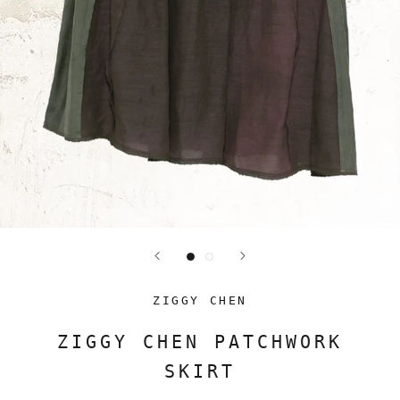
ZIGGY CHEN
ZIGGY CHEN PATCHWORK
SKIRT