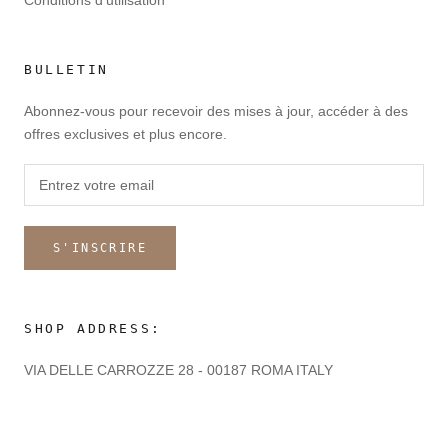
BULLETIN
Abonnez-vous pour recevoir des mises à jour, accéder à des
offres exclusives et plus encore.
S'INSCRIRE
SHOP ADDRESS:
VIA DELLE CARROZZE 28 - 00187 ROMA ITALY