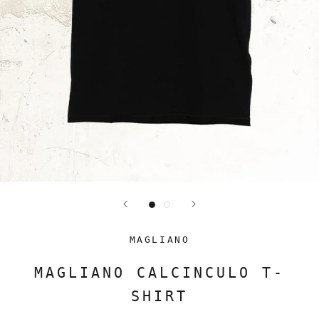
MAGLIANO
MAGLIANO CALCINCULO T-
SHIRT