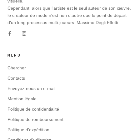
visuelle.
Cependant, alors que l'artiste est le seul auteur de son œuvre,
le créateur de mode n'est rien d'autre que le point de départ
d'un long processus multi-joueurs. Massimo Degli Effetti
MENU
Chercher
Contacts
Envoyez-nous un e-mail
Mention légale
Politique de confidentialité
Politique de remboursement
Politique d'expédition
Conditions d'utilisation