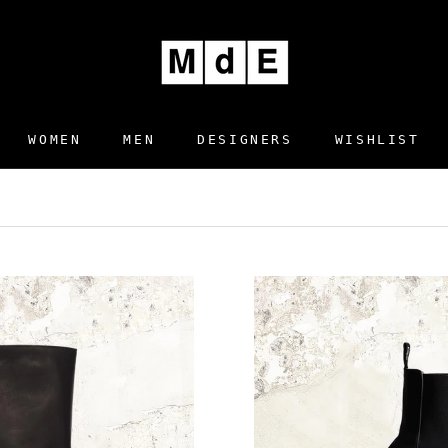
WOMEN
MEN
DESIGNERS
WISHLIST
DESIGNERS
WISHLIST