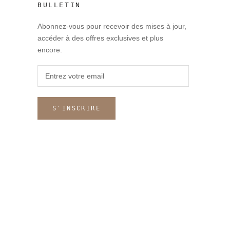
BULLETIN
Abonnez-vous pour recevoir des mises à jour,
accéder à des offres exclusives et plus
encore.
S'INSCRIRE