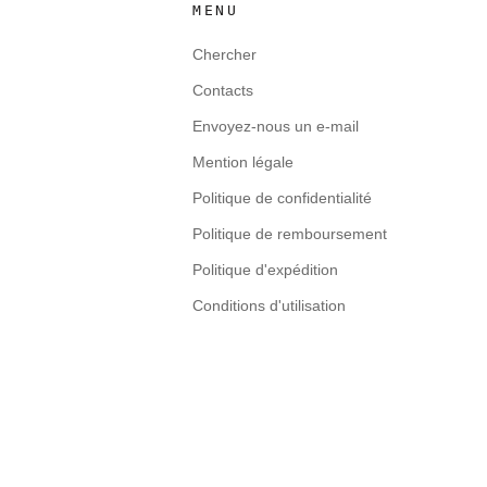
MENU
Chercher
Contacts
Envoyez-nous un e-mail
Mention légale
Politique de confidentialité
Politique de remboursement
Politique d'expédition
Conditions d'utilisation