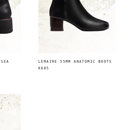
LSEA
LEMAIRE 55MM ANATOMIC BOOTS
€685