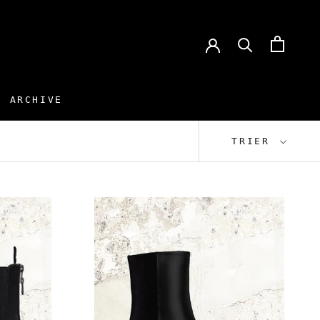
ARCHIVE
ARCHIVE
TRIER