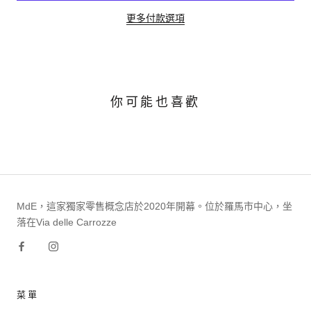
更多付款選項
你可能也喜歡
MdE，這家獨家零售概念店於2020年開幕。位於羅馬市中心，坐
落在Via delle Carrozze
菜單