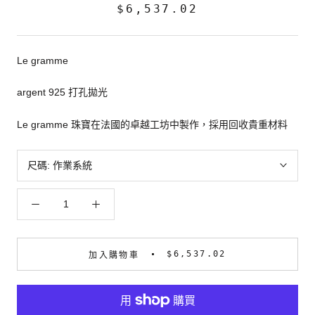
$6,537.02
Le gramme
argent 925 打孔拋光
Le gramme 珠寶在法國的卓越工坊中製作，採用回收貴重材料
尺碼:
作業系統
$6,537.02
加入購物車