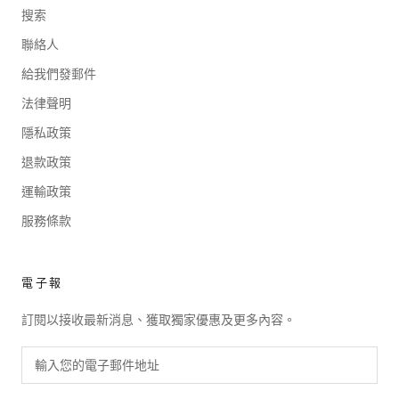
搜索
聯絡人
給我們發郵件
法律聲明
隱私政策
退款政策
運輸政策
服務條款
電子報
訂閱以接收最新消息、獲取獨家優惠及更多內容。