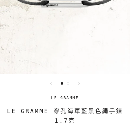
LE GRAMME
LE GRAMME 穿孔海軍藍黑色繩手鍊
1.7克