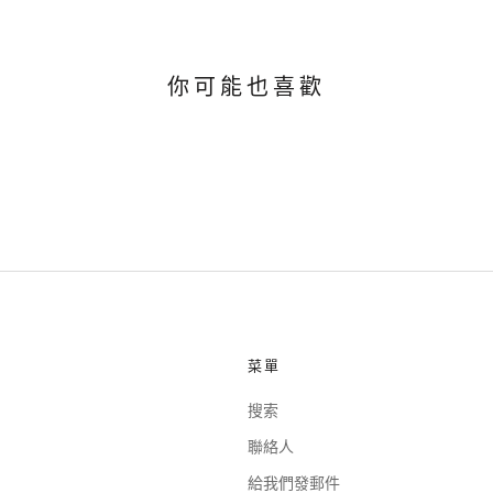
你可能也喜歡
菜單
搜索
聯絡人
給我們發郵件