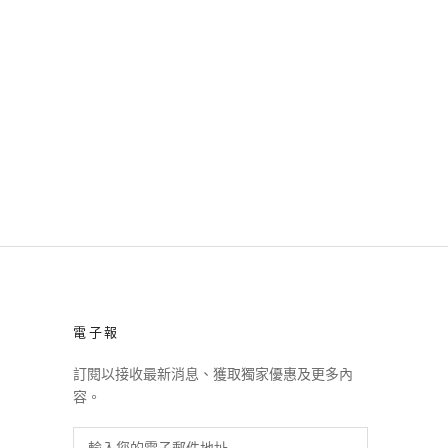
電子報
訂閱以接收最新消息、獲取獨家優惠及更多內
容。