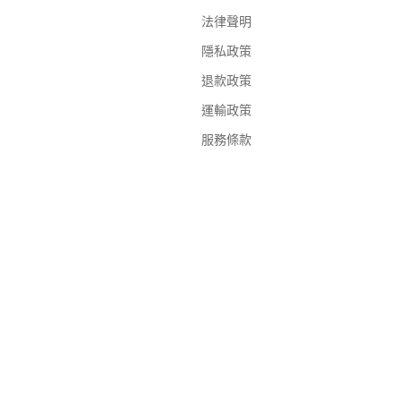
法律聲明
隱私政策
退款政策
運輸政策
服務條款