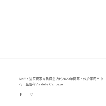
MdE，這家獨家零售概念店於2020年開幕。位於羅馬市中
心，坐落在Via delle Carrozze