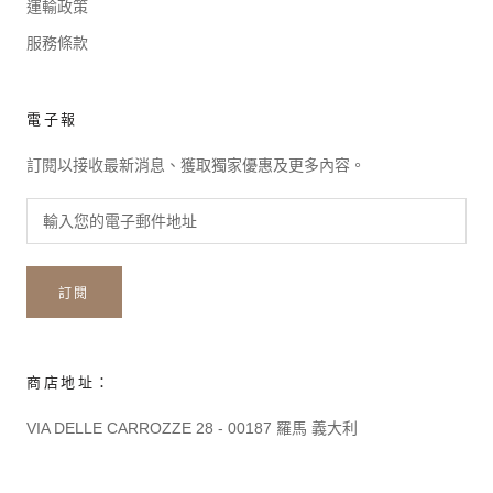
運輸政策
服務條款
電子報
訂閱以接收最新消息、獲取獨家優惠及更多內容。
訂閱
商店地址：
VIA DELLE CARROZZE 28 - 00187 羅馬 義大利