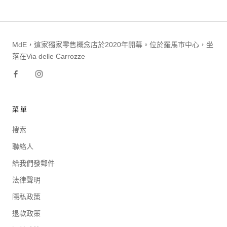
MdE，這家獨家零售概念店於2020年開幕。位於羅馬市中心，坐
落在Via delle Carrozze
菜單
搜索
聯絡人
給我們發郵件
法律聲明
隱私政策
退款政策